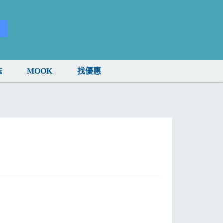
誌
MOOK
找優惠