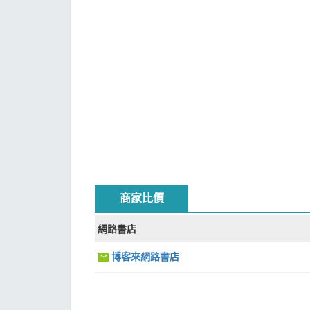
商家比價
網路書店
博客來網路書店