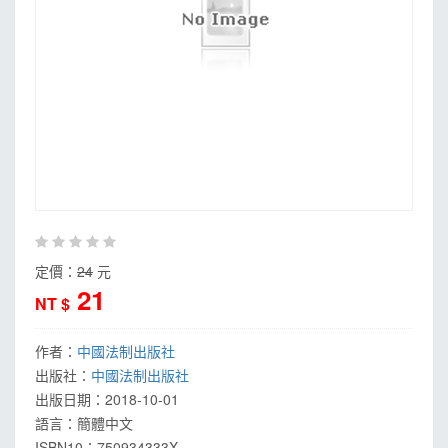
定價：
24
元
21
NT $
作者：
中國法制出版社
出版社：
中國法制出版社
出版日期：
2018-10-01
語言：
簡體中文
ISBN10：750934333X