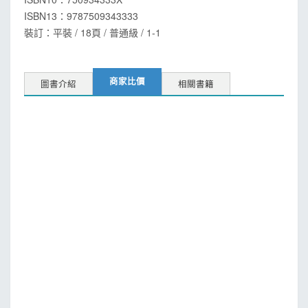
ISBN13：
9787509343333
裝訂：平裝 / 18頁 / 普通級 / 1-1
商家比價
圖書介紹
相關書籍