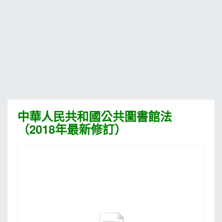
MOOK
找優惠
中華人民共和國公共圖書館法
（2018年最新修訂）