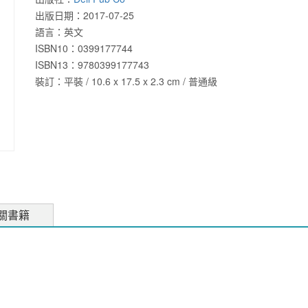
出版日期：
2017-07-25
語言：
英文
ISBN10：0399177744
ISBN13：
9780399177743
裝訂：平裝 / 10.6 x 17.5 x 2.3 cm / 普通級
關書籍