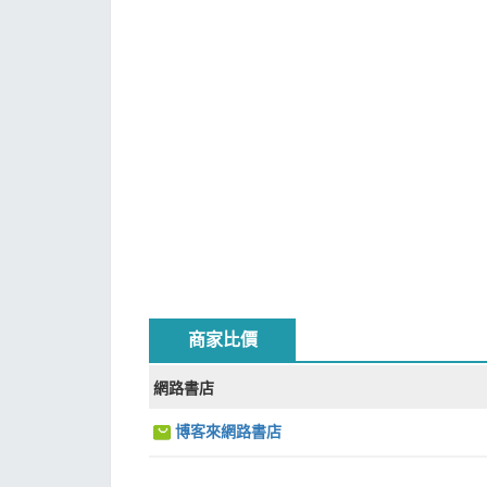
商家比價
網路書店
博客來網路書店