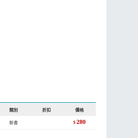
類別
折扣
價格
280
新書
$