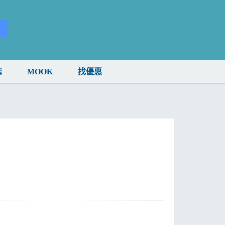
誌
MOOK
找優惠