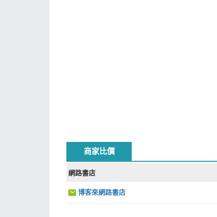
商家比價
網路書店
博客來網路書店