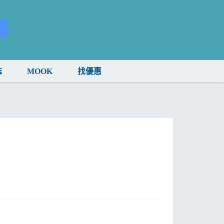
誌
MOOK
找優惠