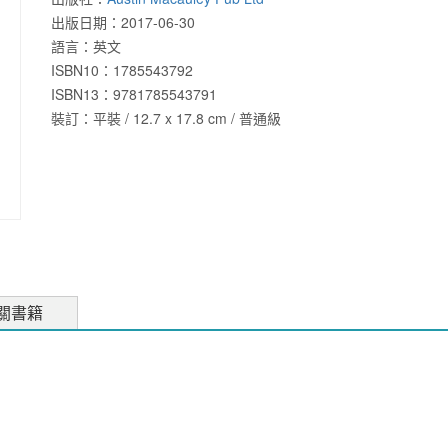
出版日期：
2017-06-30
語言：
英文
ISBN10：1785543792
ISBN13：
9781785543791
裝訂：平裝 / 12.7 x 17.8 cm / 普通級
關書籍