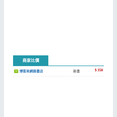
商家比價
$
350
博客來網路書店
新書