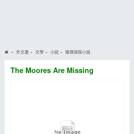
MOOK
找優惠
外文書
文學
小說
推理偵探小說
The Moores Are Missing