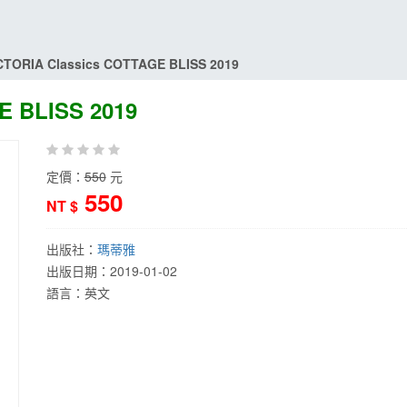
CTORIA Classics COTTAGE BLISS 2019
E BLISS 2019
定價：
550
元
550
NT $
出版社：
瑪蒂雅
出版日期：
2019-01-02
語言：
英文