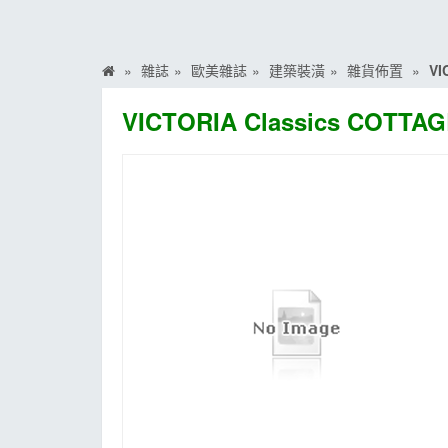
MOOK
找優惠
雜誌
歐美雜誌
建築裝潢
雜貨佈置
VI
VICTORIA Classics COTTAG