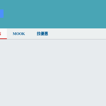
誌
MOOK
找優惠