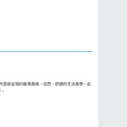
雜誌所意欲呈現的報導風格，自然、舒適的生活美學。此
容。