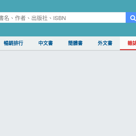
暢銷排行
中文書
簡體書
外文書
雜