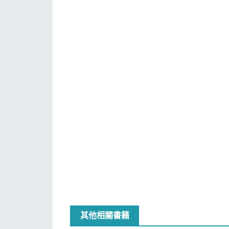
其他相關書籍