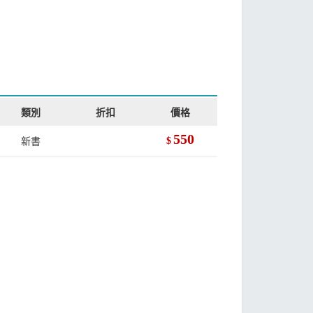
類別
折扣
價格
550
新書
$