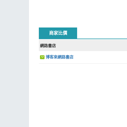
商家比價
網路書店
博客來網路書店