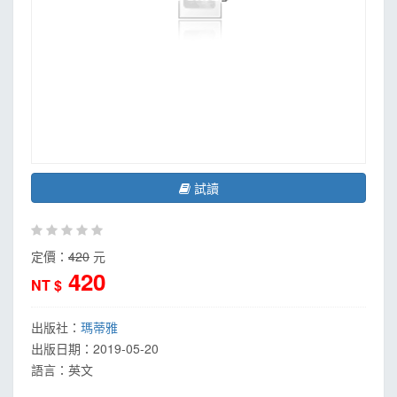
試讀
定價：
420
元
420
NT $
出版社：
瑪蒂雅
出版日期：
2019-05-20
語言：
英文