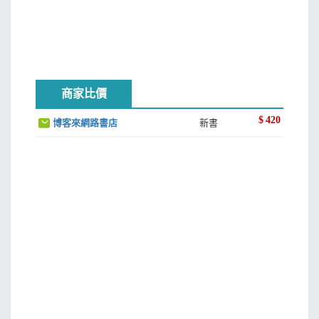
商家比價
$
420
博客來網路書店
新書