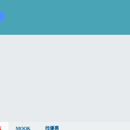
誌
MOOK
找優惠