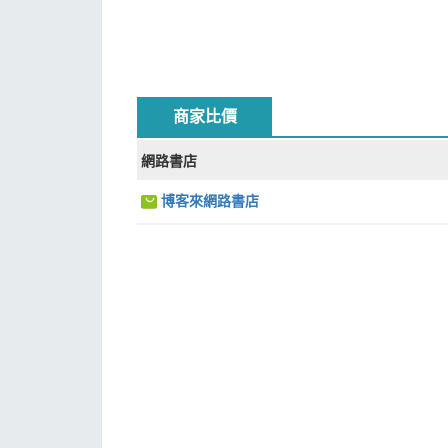
商家比價
網路書店
博客來網路書店