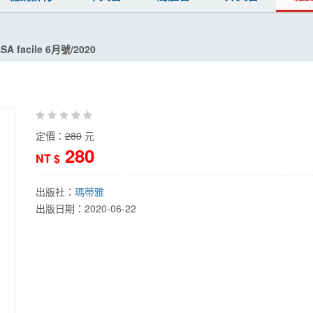
SA facile 6月號/2020
定價：
280
元
280
NT $
出版社：
瑪蒂雅
出版日期：
2020-06-22