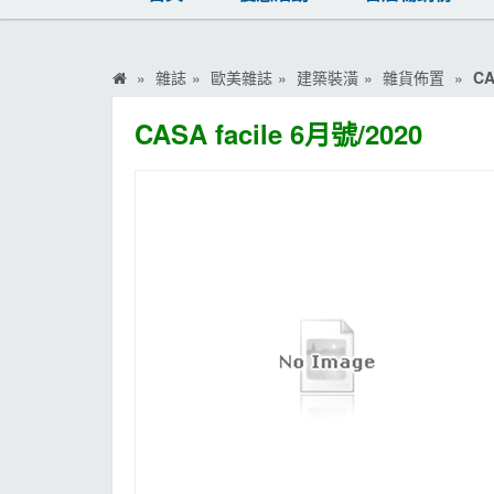
MOOK
找優惠
雜誌
歐美雜誌
建築裝潢
雜貨佈置
CA
CASA facile 6月號/2020