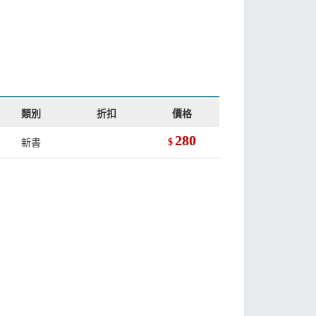
類別
折扣
價格
280
新書
$