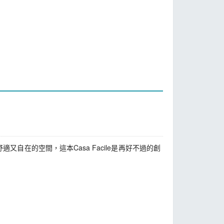
的空間，這本Casa Facile是再好不過的創