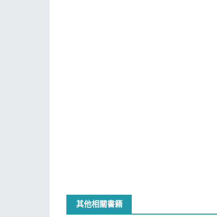
其他相關書籍