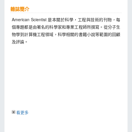
雜誌簡介
American Scientist 是本關於科學，工程與技術的刊物，每
個專題都是由著名的科學家和專業工程師所撰寫。從分子生
物學到計算機工程領域，科學相關的書籍小說等範圍的回顧
及評論。
看更多