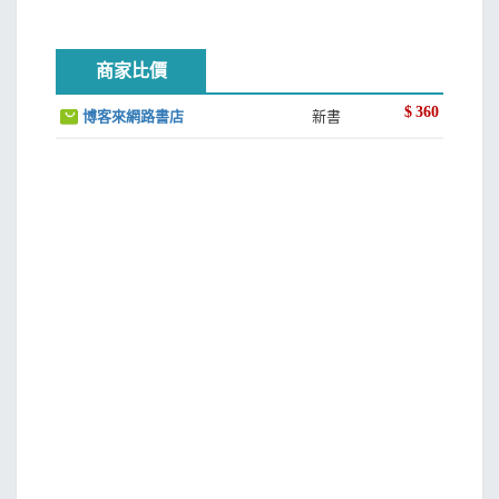
商家比價
$
360
博客來網路書店
新書