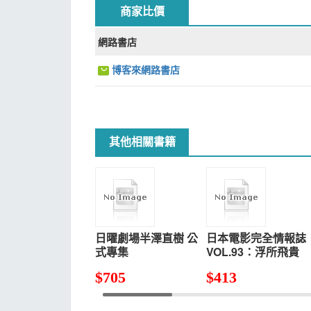
商家比價
網路書店
博客來網路書店
其他相關書籍
日曜劇場半澤直樹 公
日本電影完全情報誌
式專集
VOL.93：浮所飛貴
$
705
$
413