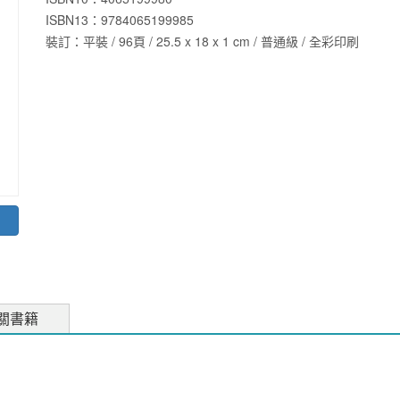
ISBN13：
9784065199985
裝訂：平裝 / 96頁 / 25.5 x 18 x 1 cm / 普通級 / 全彩印刷
關書籍