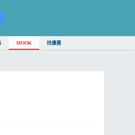
誌
MOOK
找優惠