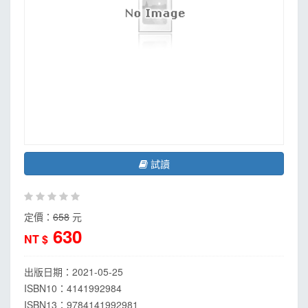
試讀
定價：
658
元
630
NT $
出版日期：
2021-05-25
ISBN10：4141992984
ISBN13：
9784141992981