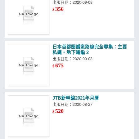
出版日期：2020-09-08
356
$
日本首都圈鐵道路線完全專集：主要
私鐵‧地下鐵編 2
出版日期：2020-09-03
675
$
JTB新幹線2021年月曆
出版日期：2020-08-27
520
$