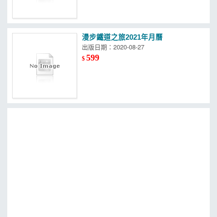
漫步鐵道之旅2021年月曆
出版日期：2020-08-27
599
$