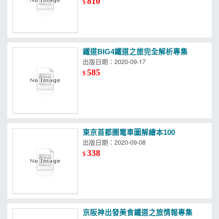
810
$
鐵道BIG4鐵道之旅完全解析專集
出版日期：2020-09-17
585
$
東京首都圏電車圖解繪本100
出版日期：2020-09-08
338
$
京阪神出發美食鐵道之旅情報專集