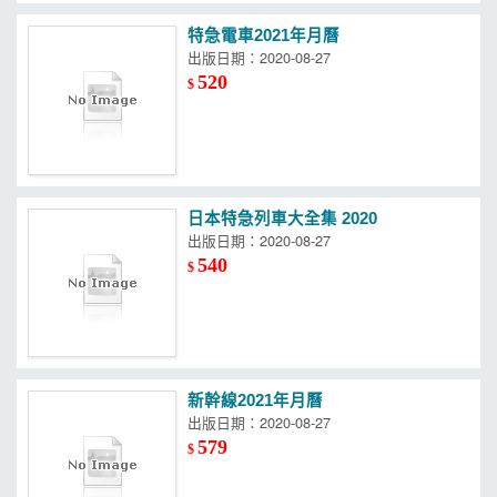
特急電車2021年月曆
出版日期：2020-08-27
520
$
日本特急列車大全集 2020
出版日期：2020-08-27
540
$
新幹線2021年月曆
出版日期：2020-08-27
579
$