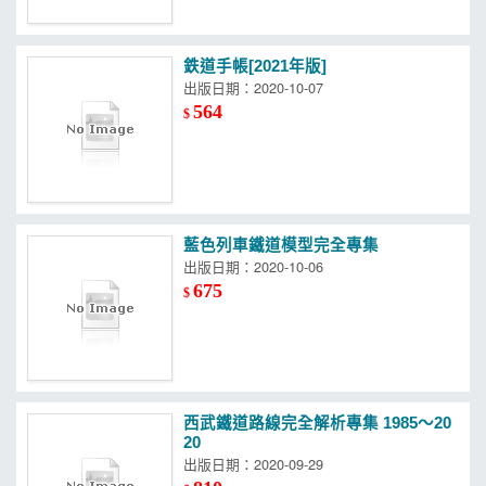
鉄道手帳[2021年版]
出版日期：2020-10-07
564
$
藍色列車鐵道模型完全專集
出版日期：2020-10-06
675
$
西武鐵道路線完全解析專集 1985～20
20
出版日期：2020-09-29