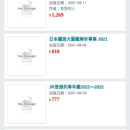
出版日期：2021-08-11
作者：
牧野和人
1,269
$
日本鐵道大圖鑑解析專集 2021
出版日期：2021-08-06
810
$
JR普通列車年鑑2021～2022
出版日期：2021-08-03
777
$