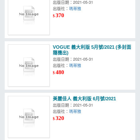
出版日期：2021-05-31
出版社：
瑪蒂雅
370
$
VOGUE 義大利版 5月號/2021 (多封面
隨機出)
出版日期：2021-05-31
出版社：
瑪蒂雅
480
$
美麗佳人 義大利版 6月號/2021
出版日期：2021-05-31
出版社：
瑪蒂雅
320
$