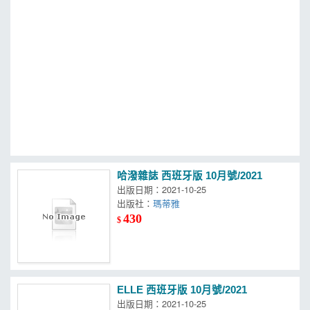
MOOK
找優惠
哈潑雜誌 西班牙版 10月號/2021
出版日期：2021-10-25
出版社：
瑪蒂雅
430
$
ELLE 西班牙版 10月號/2021
出版日期：2021-10-25