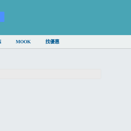
誌
MOOK
找優惠