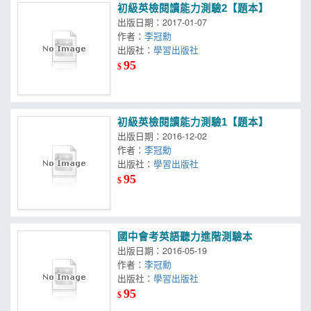
初級英檢閱讀能力測驗2【題本】
出版日期：2017-01-07
作者：
李冠勳
出版社：
學習出版社
95
$
初級英檢閱讀能力測驗1【題本】
出版日期：2016-12-02
作者：
李冠勳
出版社：
學習出版社
95
$
國中會考英語聽力進階測驗本
出版日期：2016-05-19
作者：
李冠勳
出版社：
學習出版社
95
$