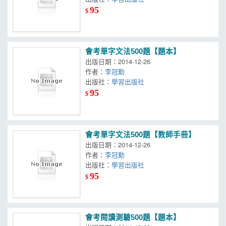
95
$
會考單字文法500題【題本】
出版日期：2014-12-26
作者：
李冠勳
出版社：
學習出版社
95
$
會考單字文法500題【教師手冊】
出版日期：2014-12-26
作者：
李冠勳
出版社：
學習出版社
95
$
會考閱讀測驗500題【題本】