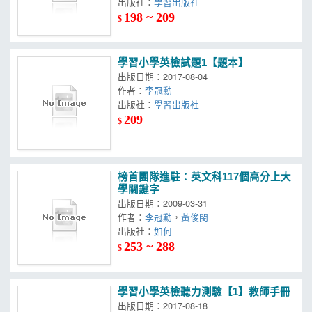
出版社：
學習出版社
198 ~ 209
$
學習小學英檢試題1【題本】
出版日期：2017-08-04
作者：
李冠勳
出版社：
學習出版社
209
$
榜首團隊進駐：英文科117個高分上大
學關鍵字
出版日期：2009-03-31
作者：
李冠勳
，
黃俊閔
出版社：
如何
253 ~ 288
$
學習小學英檢聽力測驗【1】教師手冊
出版日期：2017-08-18