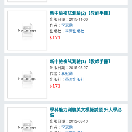
新中檢複試測驗(2)【教師手冊】
出版日期：2015-11-06
作者：
李冠勳
出版社：
學習出版社
171
$
新中檢複試測驗(1)【教師手冊】
出版日期：2015-03-27
作者：
李冠勳
出版社：
學習出版社
171
$
學科能力測驗英文模擬試題 升大學必
備
出版日期：2012-08-10
作者：
李冠勳