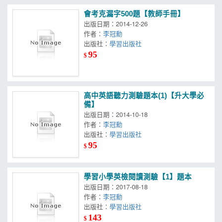
會考克漏字500題【教師手冊】
出版日期：2014-12-26
作者：
李冠勳
出版社：
學習出版社
95
$
高中英語聽力測驗題本(1)【升大學必
備】
出版日期：2014-10-18
作者：
李冠勳
出版社：
學習出版社
95
$
學習小學英檢閱讀測驗【1】題本
出版日期：2017-08-18
作者：
李冠勳
出版社：
學習出版社
143
$