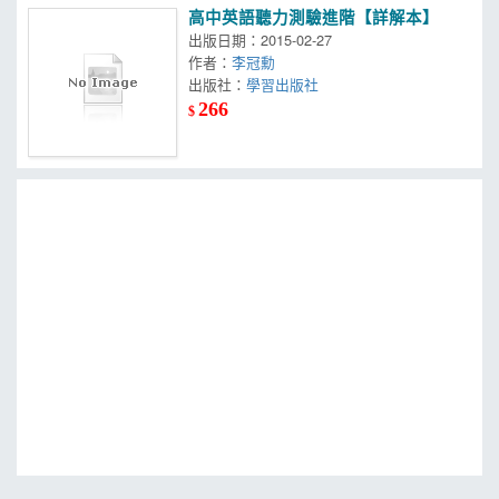
高中英語聽力測驗進階【詳解本】
出版日期：2015-02-27
作者：
李冠勳
出版社：
學習出版社
266
$