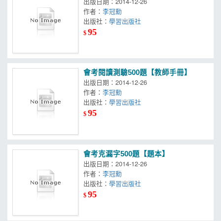
出版日期：2014-12-26
作者：
李冠勳
出版社：
學習出版社
95
$
會考閱讀測驗500題【教師手冊】
出版日期：2014-12-26
作者：
李冠勳
出版社：
學習出版社
95
$
會考克漏字500題【題本】
出版日期：2014-12-26
作者：
李冠勳
出版社：
學習出版社
95
$