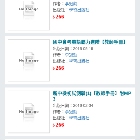
作者：
李冠勳
出版社：
學習出版社
266
$
國中會考英語聽力進階【教師手冊】
出版日期：2016-05-19
作者：
李冠勳
出版社：
學習出版社
266
$
新中檢初試測驗(1)【教師手冊】附MP
3
出版日期：2016-02-04
作者：
李冠勳
出版社：
學習出版社
266
$