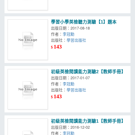
學習小學英檢聽力測驗【1】題本
出版日期：2017-08-18
作者：
李冠勳
出版社：
學習出版社
143
$
初級英檢閱讀能力測驗2【教師手冊】
出版日期：2017-01-07
作者：
李冠勳
出版社：
學習出版社
143
$
初級英檢閱讀能力測驗1【教師手冊】
出版日期：2016-12-02
作者：
李冠勳