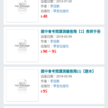
出版日期：2012-07-20
作者：
李冠勳
出版社：
學習出版社
48
$
國中會考閱讀測驗進階【1】教師手冊
出版日期：2018-02-09
作者：
李冠勳
出版社：
學習出版社
90 ~ 95
$
國中會考閱讀測驗進階(1)【題本】
出版日期：2018-02-09
作者：
李冠勳
出版社：
學習出版社
95
$