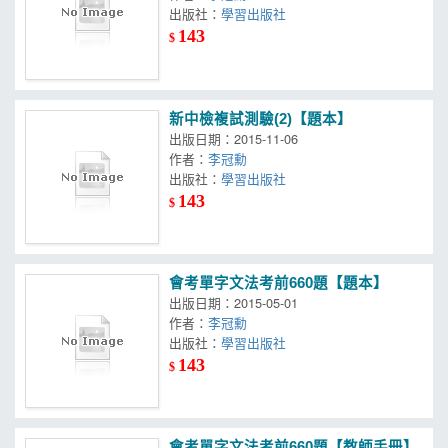
出版社：
學習出版社
143
$
新中檢複試測驗(2)【題本】
出版日期：2015-11-06
作者：
李冠勳
出版社：
學習出版社
143
$
會考單字文法考前660題【題本】
出版日期：2015-05-01
作者：
李冠勳
出版社：
學習出版社
143
$
會考單字文法考前660題【教師手冊】