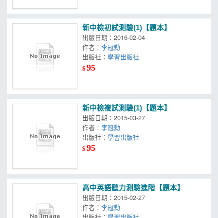
新中檢初試測驗(1)【題本】
出版日期：2016-02-04
作者：
李冠勳
出版社：
學習出版社
95
$
新中檢複試測驗(1)【題本】
出版日期：2015-03-27
作者：
李冠勳
出版社：
學習出版社
95
$
高中英語聽力測驗進階【題本】
出版日期：2015-02-27
作者：
李冠勳
出版社：
學習出版社