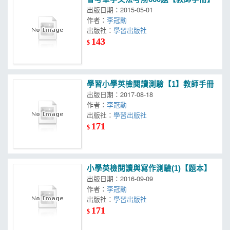
出版日期：2015-05-01
作者：
李冠勳
出版社：
學習出版社
143
$
學習小學英檢閱讀測驗【1】教師手冊
出版日期：2017-08-18
作者：
李冠勳
出版社：
學習出版社
171
$
小學英檢閱讀與寫作測驗(1)【題本】
出版日期：2016-09-09
作者：
李冠勳
出版社：
學習出版社
171
$