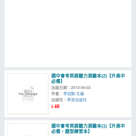
MOOK
找優惠
國中會考英語聽力測驗本(2)【升高中
必備】
出版日期：2013-04-03
作者：
李冠勳/主編
出版社：
學習出版社
48
$
國中會考英語聽力測驗本(1)【升高中
必備，題型練習本】