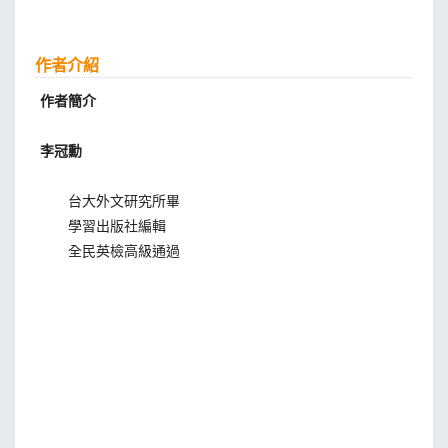
作者介紹
作者簡介
李冠勳
台大外文研究所畢
學習出版社編輯
全民英檢高級通過