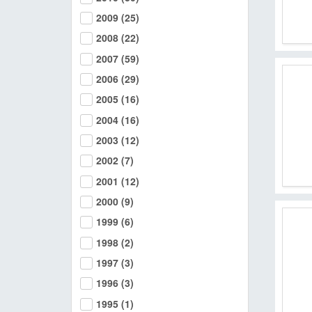
2009
(25)
2008
(22)
2007
(59)
2006
(29)
2005
(16)
2004
(16)
2003
(12)
2002
(7)
2001
(12)
2000
(9)
1999
(6)
1998
(2)
1997
(3)
1996
(3)
1995
(1)