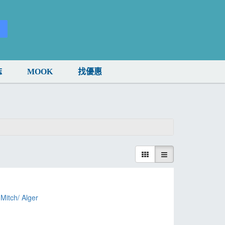
誌
MOOK
找優惠
，
Mitch/ Alger