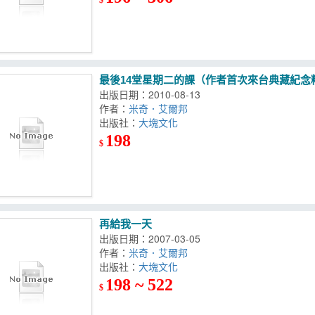
最後14堂星期二的課（作者首次來台典藏紀念
出版日期：2010-08-13
作者：
米奇．艾爾邦
出版社：
大塊文化
198
$
再給我一天
出版日期：2007-03-05
作者：
米奇．艾爾邦
出版社：
大塊文化
198 ~ 522
$