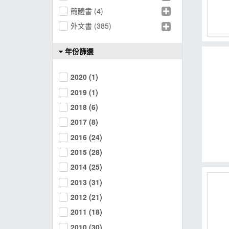
簡體書
(4)
MOOK
外文書
(385)
找優惠
年份篩選
2020
(1)
2019
(1)
2018
(6)
2017
(8)
2016
(24)
2015
(28)
2014
(25)
2013
(31)
2012
(21)
2011
(18)
2010
(30)