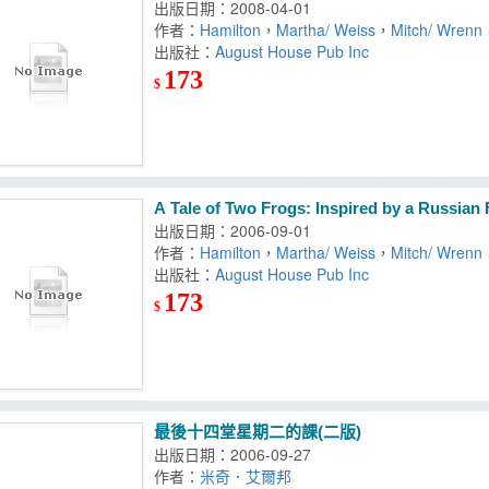
出版日期：2008-04-01
作者：
Hamilton
，
Martha/ Weiss
，
Mitch/ Wrenn
出版社：
August House Pub Inc
173
$
A Tale of Two Frogs: Inspired by a Russian 
出版日期：2006-09-01
作者：
Hamilton
，
Martha/ Weiss
，
Mitch/ Wrenn
出版社：
August House Pub Inc
173
$
最後十四堂星期二的課(二版)
出版日期：2006-09-27
作者：
米奇．艾爾邦