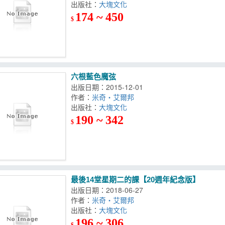
出版社：
大塊文化
174 ~ 450
$
六根藍色魔弦
出版日期：2015-12-01
作者：
米奇‧艾爾邦
出版社：
大塊文化
190 ~ 342
$
最後14堂星期二的課【20週年紀念版】
出版日期：2018-06-27
作者：
米奇‧艾爾邦
出版社：
大塊文化
196 ~ 306
$