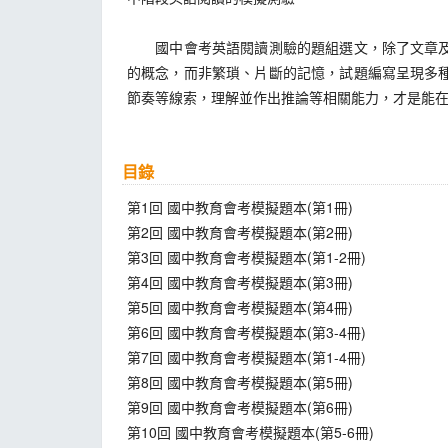
國中會考英語閱讀測驗的題組選文，除了文章及對
的概念，而非繁瑣、片斷的記憶，試題編寫呈現多
節奏等線索，理解並作出推論等相關能力，才是能
目錄
第1回 國中教育會考模擬題本(第1冊)
第2回 國中教育會考模擬題本(第2冊)
第3回 國中教育會考模擬題本(第1-2冊)
第4回 國中教育會考模擬題本(第3冊)
第5回 國中教育會考模擬題本(第4冊)
第6回 國中教育會考模擬題本(第3-4冊)
第7回 國中教育會考模擬題本(第1-4冊)
第8回 國中教育會考模擬題本(第5冊)
第9回 國中教育會考模擬題本(第6冊)
第10回 國中教育會考模擬題本(第5-6冊)