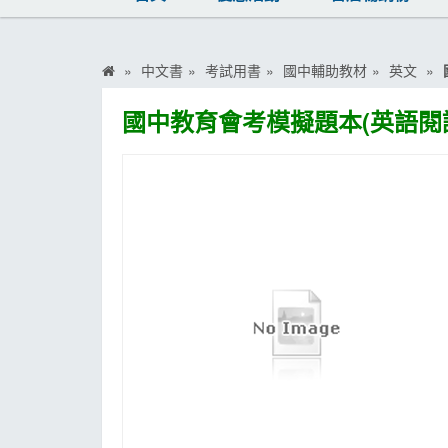
MOOK
找優惠
中文書
考試用書
國中輔助教材
英文
國中教育會考模擬題本(英語閱