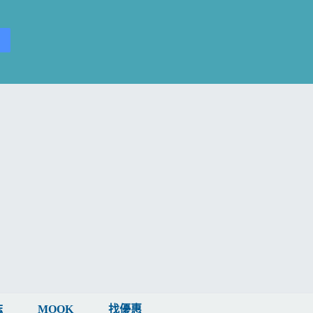
誌
MOOK
找優惠