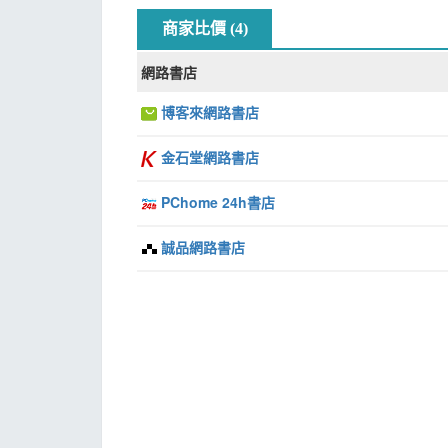
商家比價 (4)
網路書店
博客來網路書店
金石堂網路書店
PChome 24h書店
誠品網路書店