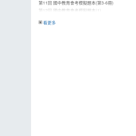
第11回 國中教育會考模擬題本(第3-6冊)
第12回 國中教育會考模擬題本(1)
第13回 國中教育會考模擬題本(2)
看更多
第14回 國中教育會考模擬題本(3)
第15回 國中教育會考模擬題本(4)
第16回 國中教育會考模擬題本(5)
第17回 國中教育會考模擬題本(6)
第18回 國中教育會考模擬題本(7)
第19回 國中教育會考模擬題本(8)
第20回 國中教育會考模擬題本(9)
◎參考答案