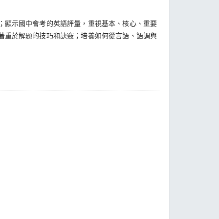
；顯示國中會考的英語評量，重視基本、核心、重要
著重於解題的技巧和訣竅；培養如何從言語、語調與