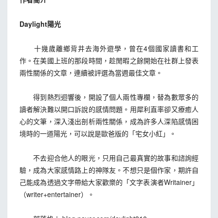
Daylight陽光
十幾歲離鄉背井去海外遊學，曾在4個國家讀書和工
作。在美國上班的那段時間，趁閒暇之餘開始在社群上發表
兩性關係的文章，連續被評選為當週最佳文章。
得到熱烈迴響後，開設了個人兩性專欄，替為數眾多的
讀者解決難以開口訴說的感情問題。用犀利直率卻又療癒人
心的文筆，深入淺出剖析兩性關係，成為許多人深陷感情困
境時的一道陽光，可以說是歐爸版的「宅女小紅」。
不去迎合他人的眼光，只用自己最真實的故事和諮詢經
驗，成為大家感情路上的神隊友。不想只是個作家，期許自
己能成為透過文字帶給大家歡樂的「文字表演者Writainer」
（writer+entertainer）。