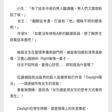
小生：「有了這本中肯的男人翻譯機，男人們又要想新
招了唉。」
女王：「翻開這本書，打破和『他』曖昧不明的關係
吧！」
作家H：「如果沒有哆啦A夢的翻譯蒟蒻，想了解男生
就看這本書吧！」
每個女生在愛情準備來敲門時，總是害怕遇到渣男滿身
傷，又擔心錯過Mr. Right後悔一輩子，
往往不知所措，愛得心好慌……妳知道為什麼嗎？
紅遍網路與出版界的超人氣暖男歐巴作家「Daylight陽
光」，一語道破所有女生的盲點：
會毫無頭緒，是因為「女生總是用女生的思考方式看待
男生」！
Daylight在學生時期，曾是情場上的失意魯蛇，