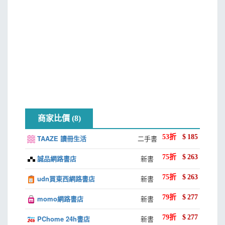
心動和愛有什麼不同？ 239
Daylight 陽光
商家比價 (8)
53
折
$
185
TAAZE 讀冊生活
二手書
75
折
$
263
誠品網路書店
新書
75
折
$
263
udn買東西網路書店
新書
79
折
$
277
momo網路書店
新書
79
折
$
277
PChome 24h書店
新書