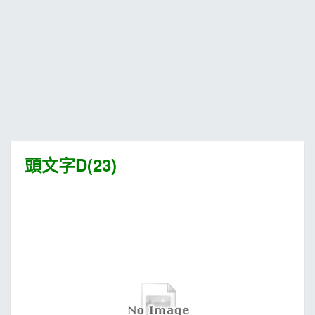
MOOK
找優惠
頭文字D(23)