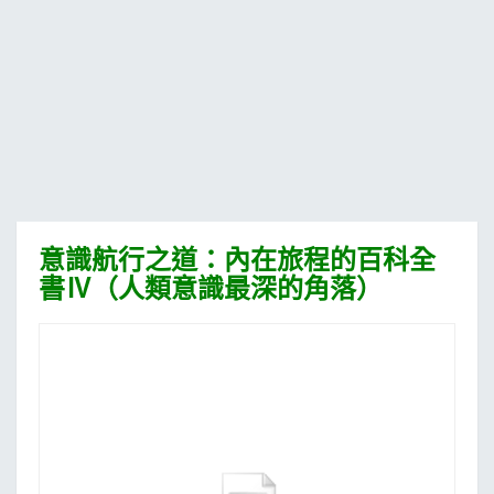
MOOK
找優惠
意識航行之道：內在旅程的百科全
書Ⅳ（人類意識最深的角落）