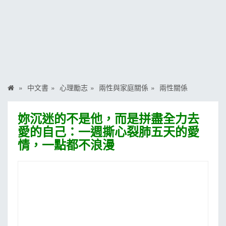
MOOK
找優惠
中文書
心理勵志
兩性與家庭關係
兩性關係
妳沉迷的不是他，而是拼盡全力去
愛的自己：一週撕心裂肺五天的愛
情，一點都不浪漫