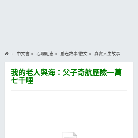
MOOK
找優惠
中文書
心理勵志
勵志故事/散文
真實人生故事
我的老人與海：父子奇航歷險一萬
七千哩