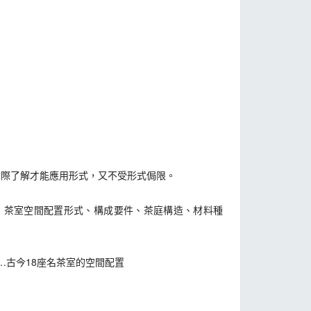
實際了解才能應用形式，又不受形式侷限。
、茶室空間配置形式、構成要件、茶庭構造、材料種
…古今18座名茶室的空間配置