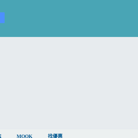
誌
MOOK
找優惠