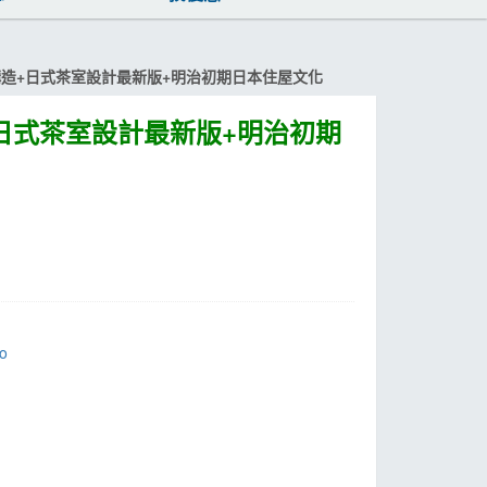
造+日式茶室設計最新版+明治初期日本住屋文化
日式茶室設計最新版+明治初期
io