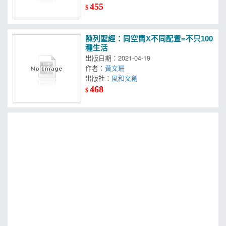
455
$
陳列聖經：同空間X不同配置=不只100
種生活
出版日期：2021-04-19
作者：
黃文珊
出版社：
風和文創
468
$