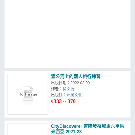
MOOK
找優惠
湄公河上的兩人旅行練習
出版日期：2022-02-09
作者：
吳文捷
出版社：
沐風文化
333 ~ 370
$
CityDiscoverer 吉隆坡檳城馬六甲馬
來西亞 2021-23