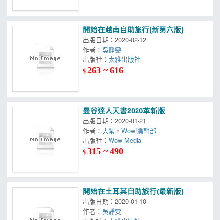
開始在越南自助旅行(新第六版)
出版日期：2020-02-12
作者：
吳靜雯
出版社：
太雅出版社
263 ~ 616
$
曼谷達人天書2020革新版
出版日期：2020-01-21
作者：
大紫
，
Wow!編輯部
出版社：
Wow Media
315 ~ 490
$
開始在土耳其自助旅行(最新版)
出版日期：2020-01-10
作者：
吳靜雯