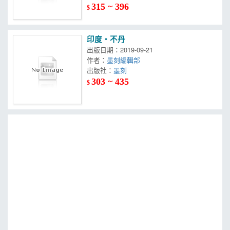
315 ~ 396
$
印度‧不丹
出版日期：2019-09-21
作者：
墨刻編輯部
出版社：
墨刻
303 ~ 435
$