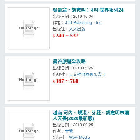
吳哥窟‧胡志明：叩叩世界系列24
出版日期：2019-10-04
作者：
JTB Publishing
，
Inc.
出版社：
人人出版
240 ~ 537
$
曼谷旅遊全攻略
出版日期：2019-09-25
出版社：
正文社出版有限公司
387 ~ 760
$
越南 河內、峴港、芽莊、胡志明市達
人天書(2020最新版)
出版日期：2019-09-25
作者：
大紫
出版社：
Wow Media