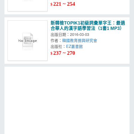
221 ~ 254
$
新韓檢TOPIK1初級詞彙單字王：最適
合華人的漢字語學習法（1書1 MP3）
出版日期：2016-03-03
作者：
韓國教育振興研究會
出版社：
EZ叢書館
237 ~ 270
$