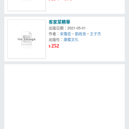
客家菜精華
出版日期：2021-05-01
作者：
宋瓊宏
，
劉政良
，
王子杰
出版社：
康鑑文化
252
$