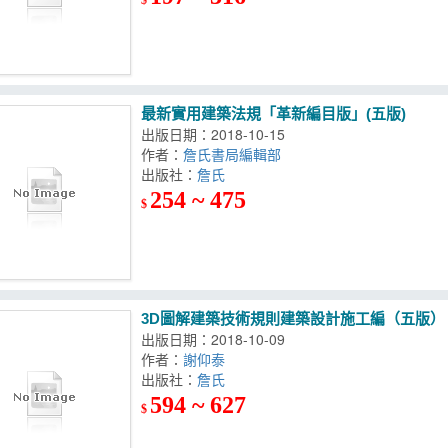
最新實用建築法規「革新編目版」(五版)
出版日期：2018-10-15
作者：
詹氏書局編輯部
出版社：
詹氏
254 ~ 475
$
3D圖解建築技術規則建築設計施工編（五版）
出版日期：2018-10-09
作者：
謝仰泰
出版社：
詹氏
594 ~ 627
$