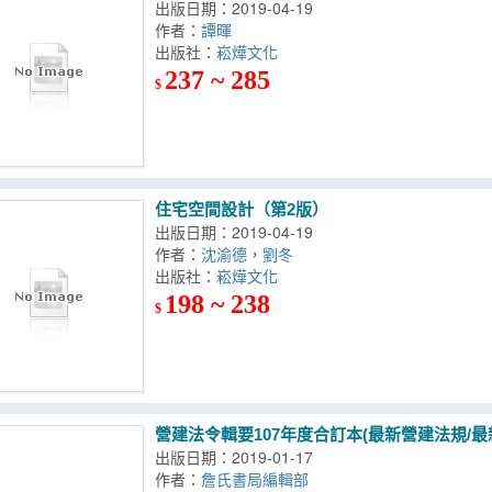
出版日期：2019-04-19
作者：
譚暉
出版社：
崧燁文化
237 ~ 285
$
住宅空間設計（第2版）
出版日期：2019-04-19
作者：
沈渝德
，
劉冬
出版社：
崧燁文化
198 ~ 238
$
營建法令輯要107年度合訂本(最新營建法規/最
出版日期：2019-01-17
作者：
詹氏書局編輯部