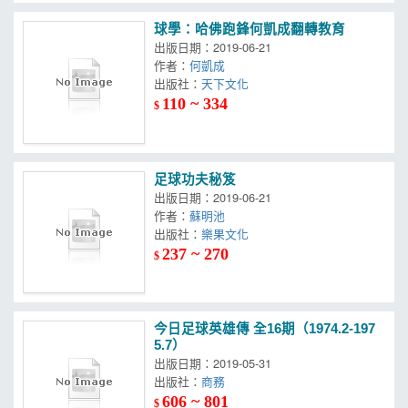
球學：哈佛跑鋒何凱成翻轉教育
出版日期：2019-06-21
作者：
何凱成
出版社：
天下文化
110 ~ 334
$
足球功夫秘笈
出版日期：2019-06-21
作者：
蘇明池
出版社：
樂果文化
237 ~ 270
$
今日足球英雄傳 全16期（1974.2-197
5.7）
出版日期：2019-05-31
出版社：
商務
606 ~ 801
$