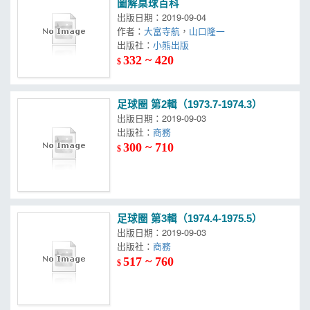
圖解桌球百科
出版日期：2019-09-04
作者：
大富寺航
，
山口隆一
出版社：
小熊出版
332 ~ 420
$
足球圈 第2輯（1973.7-1974.3）
出版日期：2019-09-03
出版社：
商務
300 ~ 710
$
足球圈 第3輯（1974.4-1975.5）
出版日期：2019-09-03
出版社：
商務
517 ~ 760
$