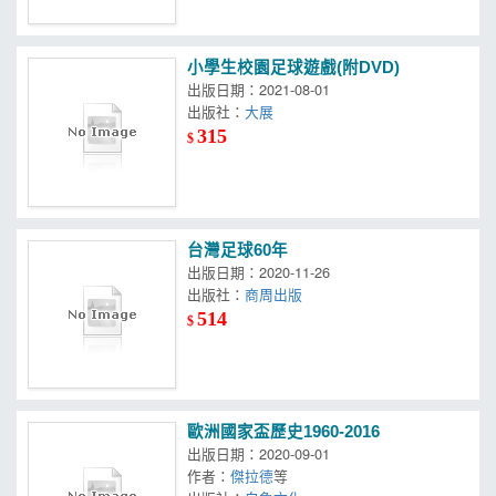
小學生校園足球遊戲(附DVD)
出版日期：2021-08-01
出版社：
大展
315
$
台灣足球60年
出版日期：2020-11-26
出版社：
商周出版
514
$
歐洲國家盃歷史1960-2016
出版日期：2020-09-01
作者：
傑拉德
等