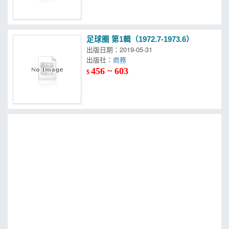
足球圈 第1輯（1972.7-1973.6）
出版日期：2019-05-31
出版社：
商務
456 ~ 603
$