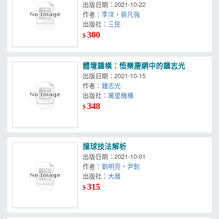
出版日期：2021-10-22
作者：
李洋
，
裴凡強
出版社：
三民
300
$
體壇鍾橫：悟樂塵網中的鍾志光
出版日期：2021-10-15
作者：
鍾志光
出版社：
萬里機構
348
$
撞球技法解析
出版日期：2021-10-01
作者：
劉明亮
，
尹釗
出版社：
大展
315
$