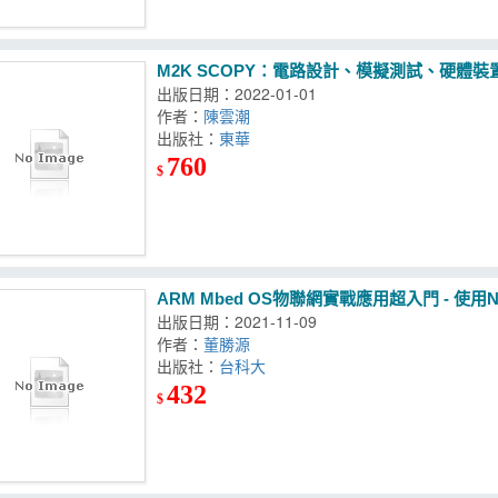
M2K SCOPY：電路設計、模擬測試、硬體裝
出版日期：2022-01-01
作者：
陳雲潮
出版社：
東華
760
$
ARM Mbed OS物聯網實戰應用超入門 - 使用Nu
出版日期：2021-11-09
作者：
董勝源
出版社：
台科大
432
$