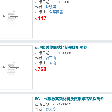
出版日期：2021-10-01
作者：
陳瓊興
出版社：
全華圖書
447
$
dsPIC數位訊號控制器應用開發
出版日期：2021-09-25
作者：
曾百由
出版社：
五南
760
$
5G世代軟板高頻材料及微細線路製程簡介
出版日期：2021-08-12
作者：
蘇文彥