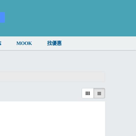
誌
MOOK
找優惠