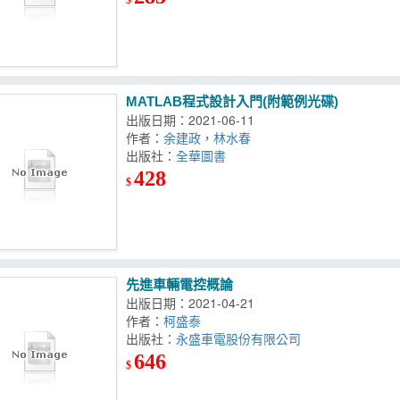
MATLAB程式設計入門(附範例光碟)
出版日期：2021-06-11
作者：
余建政
，
林水春
出版社：
全華圖書
428
$
先進車輛電控概論
出版日期：2021-04-21
作者：
柯盛泰
出版社：
永盛車電股份有限公司
646
$