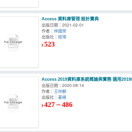
Access 資料庫管理 設計寶典
出版日期：2021-02-01
作者：
林國榮
出版社：
經瑋
523
$
Access 2019資料庫系統概論與實務 適用2019/
出版日期：2020-08-14
作者：
王仲麒
出版社：
碁峰
427 ~ 486
$