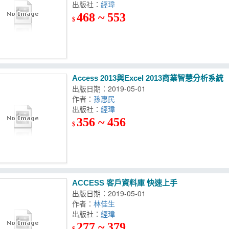
出版社：
經瑋
468 ~ 553
$
Access 2013與Excel 2013商業智慧分析系統
出版日期：2019-05-01
作者：
孫惠民
出版社：
經瑋
356 ~ 456
$
ACCESS 客戶資料庫 快速上手
出版日期：2019-05-01
作者：
林佳生
出版社：
經瑋
277 ~ 379
$