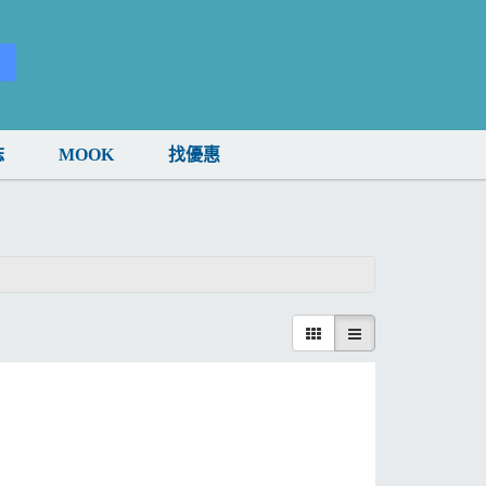
誌
MOOK
找優惠