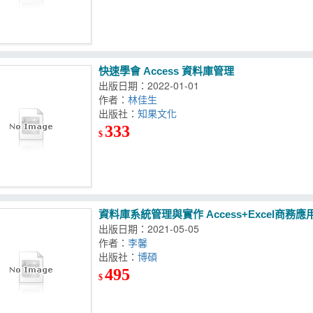
快速學會 Access 資料庫管理
出版日期：2022-01-01
作者：
林佳生
出版社：
知果文化
333
$
資料庫系統管理與實作 Access+Excel商務應用(
出版日期：2021-05-05
作者：
李馨
出版社：
博碩
495
$