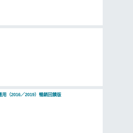
應用（2016／2019）暢銷回饋版