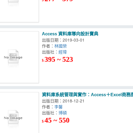
Access 資料庫導向設計寶典
出版日期：2019-03-01
作者：
林國榮
出版社：
經瑋
395 ~ 523
$
資料庫系統管理與實作：Access＋Excel商務
出版日期：2018-12-21
作者：
李馨
出版社：
博碩
45 ~ 550
$