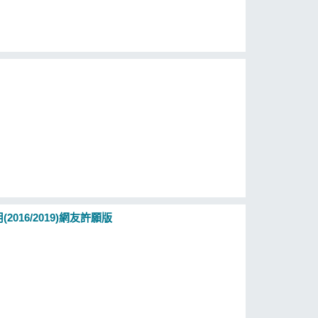
2016/2019)網友許願版