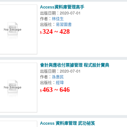
Access資料庫管理高手
出版日期：2020-07-01
作者：
林佳生
出版社：
易習圖書
324 ~ 428
$
會計與應收付票據管理 程式設計寶典
出版日期：2020-07-01
作者：
孫惠民
出版社：
經瑋
463 ~ 646
$
Access 資料庫管理 武功祕笈