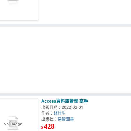
Access資料庫管理 高手
出版日期：2022-02-01
作者：
林佳生
出版社：
易習圖書
428
$