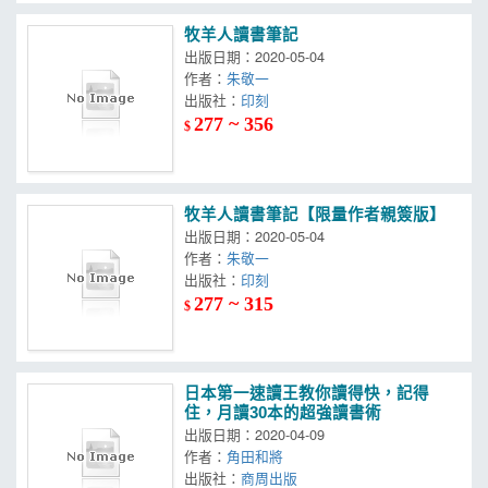
牧羊人讀書筆記
出版日期：2020-05-04
作者：
朱敬一
出版社：
印刻
277 ~ 356
$
牧羊人讀書筆記【限量作者親簽版】
出版日期：2020-05-04
作者：
朱敬一
出版社：
印刻
277 ~ 315
$
日本第一速讀王教你讀得快，記得
住，月讀30本的超強讀書術
出版日期：2020-04-09
作者：
角田和將
出版社：
商周出版