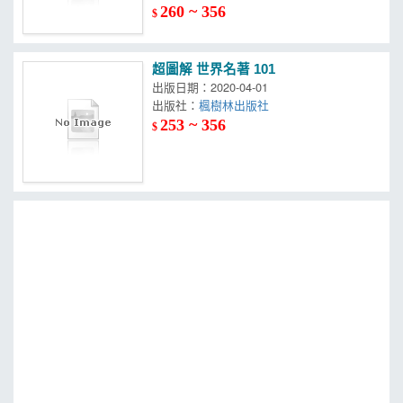
260 ~ 356
$
超圖解 世界名著 101
出版日期：2020-04-01
出版社：
楓樹林出版社
253 ~ 356
$