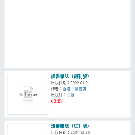
MOOK
找優惠
讀書雜誌（創刊號）
出版日期：2022-01-21
作者：
香港三聯書店
出版社：
三聯
245
$
讀書雜誌（試刊號）
出版日期：2021-12-30