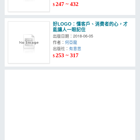
247 ~ 432
$
好LOGO：懂客戶、消費者的心，才
能讓人一眼記住
出版日期：2018-06-05
作者：
何亞龍
出版社：
有意思
253 ~ 317
$