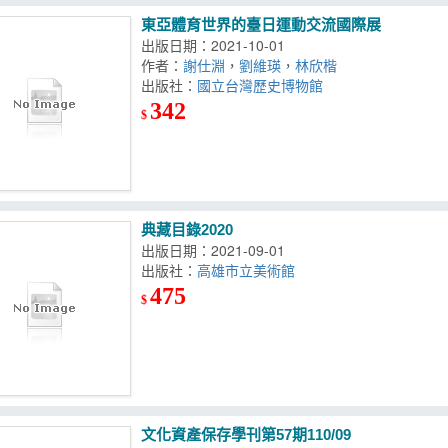
東亞體育世界的臺日運動交流國際展
出版日期：2021-10-01
作者：
謝仕淵
，
劉維瑛
，
林欣楷
出版社：
國立台灣歷史博物館
342
$
典藏目錄2020
出版日期：2021-09-01
出版社：
高雄市立美術館
475
$
文化資產保存學刊第57期110/09