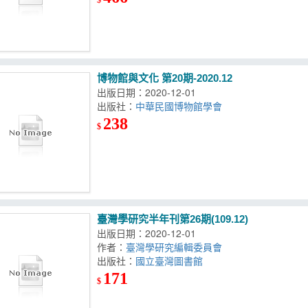
博物館與文化 第20期-2020.12
出版日期：2020-12-01
出版社：
中華民國博物館學會
238
$
臺灣學研究半年刊第26期(109.12)
出版日期：2020-12-01
作者：
臺灣學研究編輯委員會
出版社：
國立臺灣圖書館
171
$