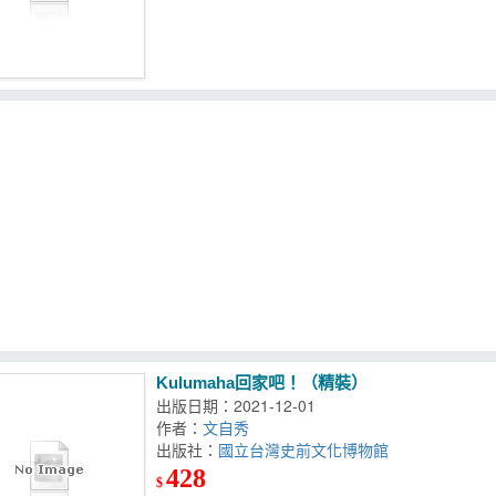
Kulumaha回家吧！（精裝）
出版日期：2021-12-01
作者：
文自秀
出版社：
國立台灣史前文化博物館
428
$