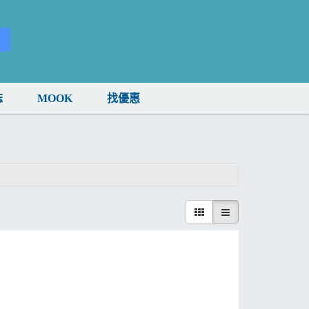
誌
MOOK
找優惠