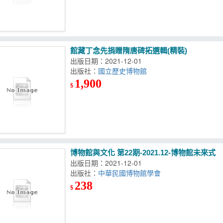
館藏丁念先捐贈隋唐碑拓選輯(精裝)
出版日期：2021-12-01
出版社：
國立歷史博物館
1,900
$
博物館與文化 第22期-2021.12-博物館未來式
出版日期：2021-12-01
出版社：
中華民國博物館學會
238
$