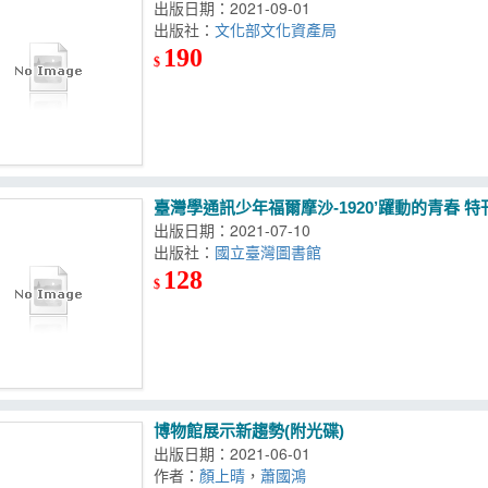
出版日期：2021-09-01
出版社：
文化部文化資產局
190
$
臺灣學通訊少年福爾摩沙-1920’躍動的青春 特
出版日期：2021-07-10
出版社：
國立臺灣圖書館
128
$
博物館展示新趨勢(附光碟)
出版日期：2021-06-01
作者：
顏上晴
，
蕭國鴻