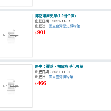
博物館歷史學(1.2冊合售)
出版日期：2021-11-01
出版社：
國立台灣歷史博物館
901
$
歷史：覆蓋、揭露與淨化昇華
出版日期：2021-11-01
出版社：
國立臺灣博物館
466
$