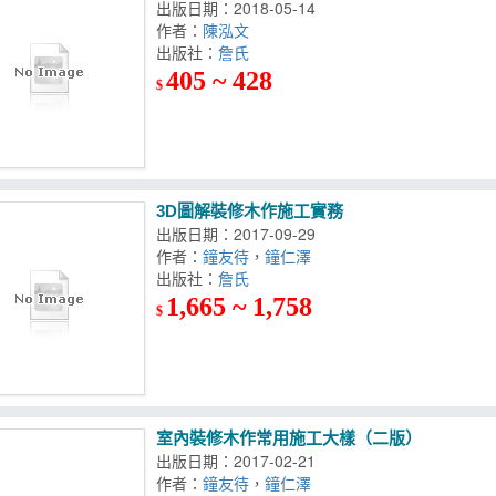
出版日期：2018-05-14
作者：
陳泓文
出版社：
詹氏
405 ~ 428
$
3D圖解裝修木作施工實務
出版日期：2017-09-29
作者：
鐘友待
，
鐘仁澤
出版社：
詹氏
1,665 ~ 1,758
$
室內裝修木作常用施工大樣（二版）
出版日期：2017-02-21
作者：
鐘友待
，
鐘仁澤