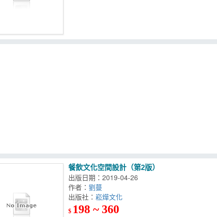
餐飲文化空間設計（第2版）
出版日期：2019-04-26
作者：
劉蔓
出版社：
崧燁文化
198 ~ 360
$