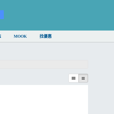
誌
MOOK
找優惠