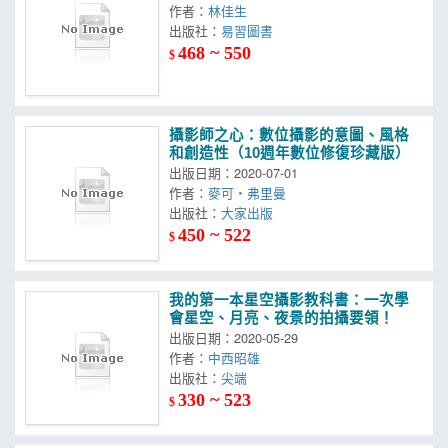
作者：
林佳生
出版社：
易習圖書
468 ~ 550
$
攝影師之心：數位攝影的意圖、風格
和創造性（10週年數位修復珍藏版）
出版日期：2020-07-01
作者：
麥可‧弗里曼
出版社：
大家出版
450 ~ 522
$
我的第一本星空攝影教科書：一次學
會星空、月亮、夜景的拍攝要領！
出版日期：2020-05-29
作者：
中西昭雄
出版社：
尖端
330 ~ 523
$