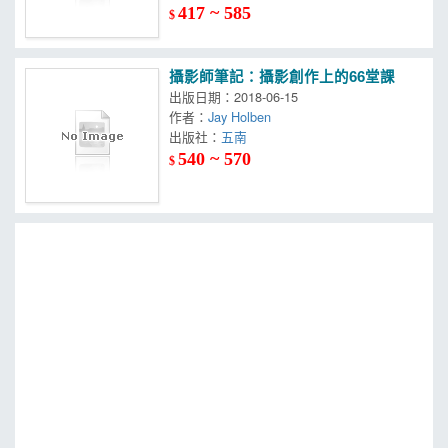
417 ~ 585
$
攝影師筆記：攝影創作上的66堂課
出版日期：2018-06-15
作者：
Jay Holben
出版社：
五南
540 ~ 570
$