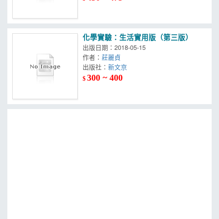
化學實驗：生活實用版（第三版）
出版日期：2018-05-15
作者：
莊麗貞
出版社：
新文京
300 ~ 400
$