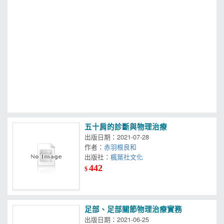
MOOK
找優惠
五十肩的診斷與物理治療
出版日期：2021-07-28
作者：
赤羽根良和
出版社：
楓葉社文化
442
$
足部、足部關節物理治療實務
出版日期：2021-06-25