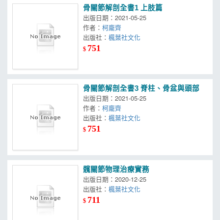
骨關節解剖全書1 上肢篇
出版日期：2021-05-25
作者：
柯龐齊
出版社：
楓葉社文化
751
$
骨關節解剖全書3 脊柱、骨盆與頭部
出版日期：2021-05-25
作者：
柯龐齊
出版社：
楓葉社文化
751
$
髖關節物理治療實務
出版日期：2020-12-25
出版社：
楓葉社文化
711
$