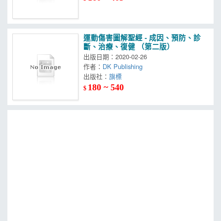
運動傷害圖解聖經 - 成因、預防、診
斷、治療、復健 （第二版）
出版日期：2020-02-26
作者：
DK Publishing
出版社：
旗標
180 ~ 540
$