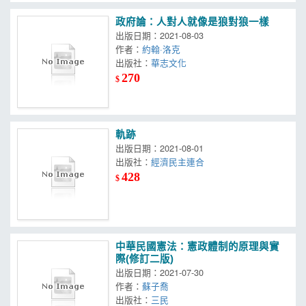
政府論：人對人就像是狼對狼一樣
出版日期：2021-08-03
作者：
約翰·洛克
出版社：
華志文化
270
$
軌跡
出版日期：2021-08-01
出版社：
經濟民主連合
428
$
中華民國憲法：憲政體制的原理與實
際(修訂二版)
出版日期：2021-07-30
作者：
蘇子喬
出版社：
三民