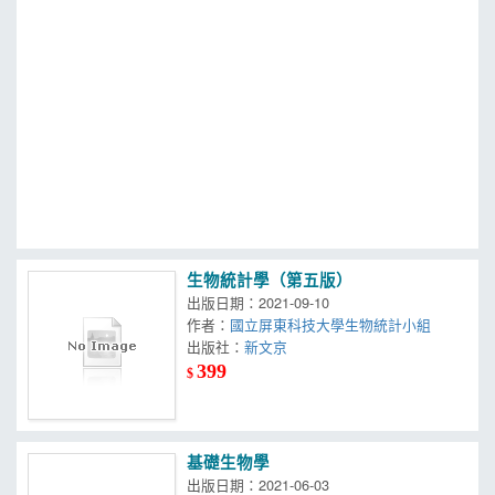
MOOK
找優惠
生物統計學（第五版）
出版日期：2021-09-10
作者：
國立屏東科技大學生物統計小組
出版社：
新文京
399
$
基礎生物學
出版日期：2021-06-03