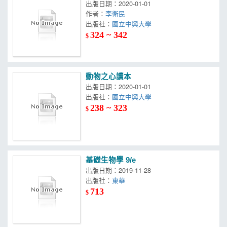
出版日期：2020-01-01
作者：
李衛民
出版社：
國立中興大學
324 ~ 342
$
動物之心讀本
出版日期：2020-01-01
出版社：
國立中興大學
238 ~ 323
$
基礎生物學 9/e
出版日期：2019-11-28
出版社：
東華
713
$