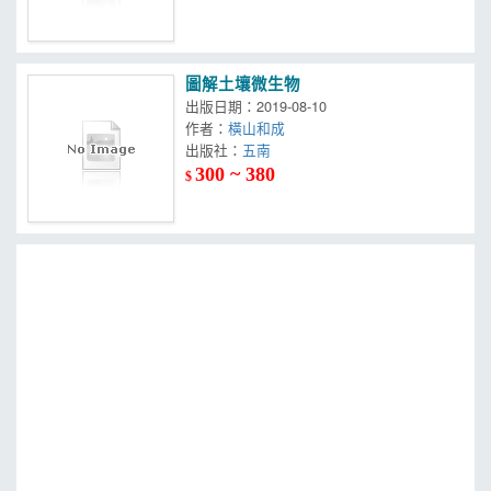
圖解土壤微生物
出版日期：2019-08-10
作者：
橫山和成
出版社：
五南
300 ~ 380
$