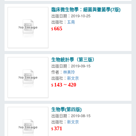
臨床微生物學：細菌與黴菌學(7版)
出版日期：2019-10-25
出版社：
五南
665
$
生物統計學（第三版）
出版日期：2019-09-15
作者：
林美玲
出版社：
新文京
143 ~ 420
$
生物學(第四版)
出版日期：2019-08-15
出版社：
新文京
371
$