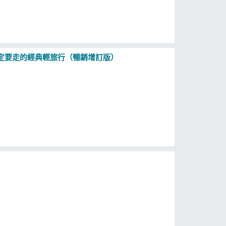
一定要走的經典輕旅行（暢銷增訂版）