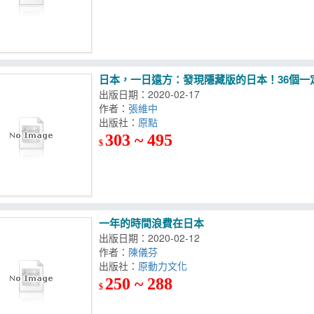
日本，一日遠方：發現隱藏版的日本！36個
出版日期：2020-02-17
作者：
張維中
出版社：
原點
303 ~ 495
$
一年的時間浪費在日本
出版日期：2020-02-12
作者：
陳儀芬
出版社：
原動力文化
250 ~ 288
$