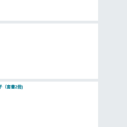
（套書2冊)