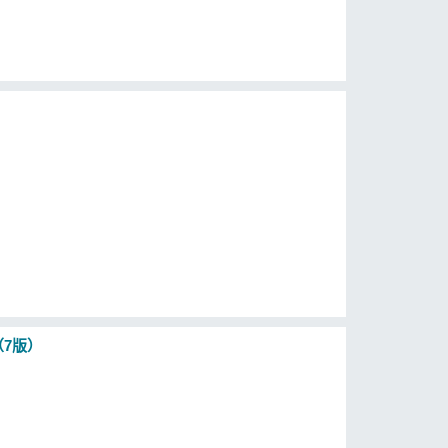
北陸 2021-23（7版）