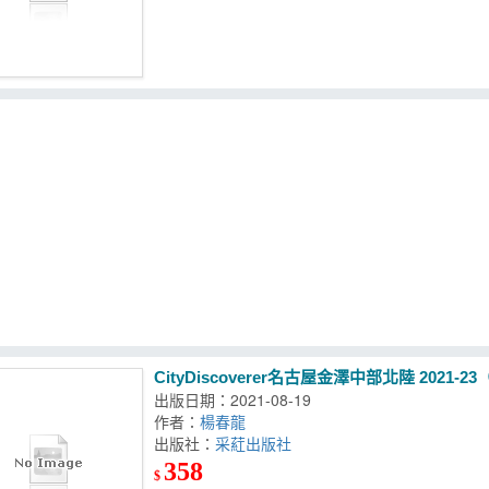
CityDiscoverer名古屋金澤中部
出版日期：2021-08-19
作者：
楊春龍
出版社：
采葒出版社
358
$