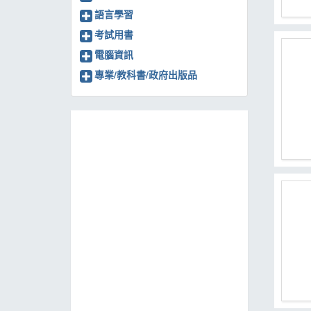
語言學習
考試用書
電腦資訊
專業/教科書/政府出版品