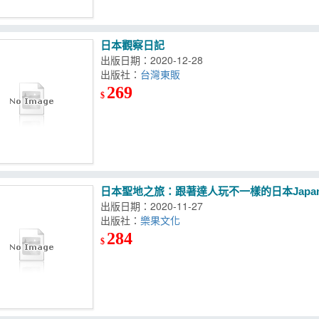
日本觀察日記
出版日期：2020-12-28
出版社：
台灣東販
269
$
日本聖地之旅：跟著達人玩不一樣的日本Japanese Ho
出版日期：2020-11-27
出版社：
樂果文化
284
$