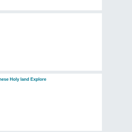
ly land Explore