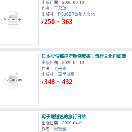
出版日期：2020-06-18
作者：
王君瑭
出版社：
PCuSER電腦人文化
250 ~ 363
$
日本47個都道府縣深度遊：流行文化再認識
出版日期：2020-04-10
作者：
毛丹青
出版社：
萬里機構
348 ~ 432
$
母子鐵道迷的旅行日誌
出版日期：2020-04-01
作者：
周筱瀠