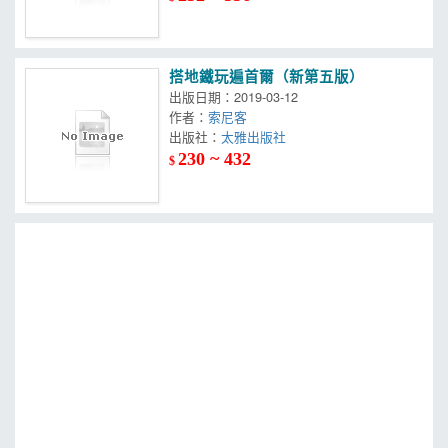
搭地鐵玩遍首爾（新第五版）
出版日期：2019-03-12
作者：
索尼客
出版社：
太雅出版社
230 ~ 432
$