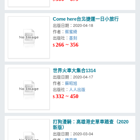
Come here台北捷運一日小旅行
出版日期：2020-04-18
作者：
蔡蜜綺
出版社：
墨刻
266 ~ 356
$
世界火車大集合1314
出版日期：2020-04-17
作者：
蘇昭旭
出版社：
人人出版
332 ~ 450
$
打狗漫騎：高雄港史單車踏查（2020
新版）
出版日期：2020-03-04
作者：
陳奕齊