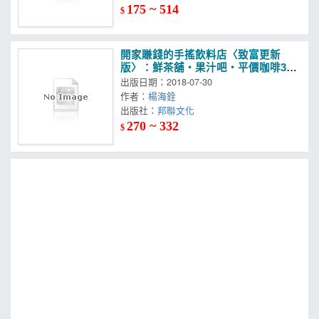
175 ~ 514
$
開家賺錢的手搖飲料店〈致富更新
版〉：鮮茶舖‧果汁吧‧平價咖啡320
道
出版日期：2018-07-30
作者：
楊海銓
出版社：
邦聯文化
270 ~ 332
$