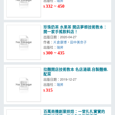
出版社：
瑞昇
332 ~ 450
$
珍珠奶茶 水果茶 開店夢想技術教本：
開一家手搖飲料店！
出版日期：2020-04-27
作者：
片倉康博
，
田中美奈子
出版社：
瑞昇
300 ~ 435
$
拉麵開店技術教本 名店湯頭.自製麵條.
配菜
出版日期：2019-12-27
出版社：
瑞昇
315
$
百萬商機創業烘焙：一堂扎扎實實的