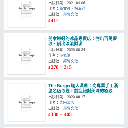
出版日期：2021-04-06
作者：
黃文祥
，
楊海銓
出版社：
邦聯文化
411
$
開家賺錢的冰品專賣店：剉出百萬營
收、刨出滾滾財源
出版日期：2020-08-24
作者：
吳佩諭
出版社：
邦聯文化
278 ~ 315
$
The Burger職人漢堡：向專業手工漢
堡名店取經，創造絕對美味的極致方
程式
出版日期：2020-08-17
作者：
柴田書店
出版社：
邦聯文化
338 ~ 405
$