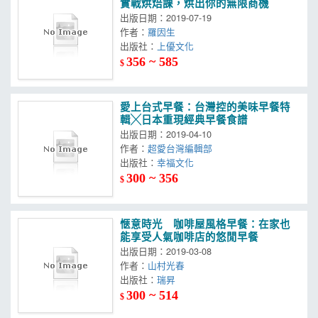
實戰烘焙課，烘出你的無限商機
出版日期：2019-07-19
作者：
羅因生
出版社：
上優文化
356 ~ 585
$
愛上台式早餐：台灣控的美味早餐特
輯╳日本重現經典早餐食譜
出版日期：2019-04-10
作者：
超愛台灣編輯部
出版社：
幸福文化
300 ~ 356
$
愜意時光 咖啡屋風格早餐：在家也
能享受人氣咖啡店的悠閒早餐
出版日期：2019-03-08
作者：
山村光春
出版社：
瑞昇
300 ~ 514
$