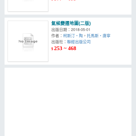
氣候變遷地圖(二版)
出版日期：2018-05-01
作者：
柯斯汀‧陶
，
托馬斯‧唐寧
出版社：
聯經出版公司
253 ~ 468
$