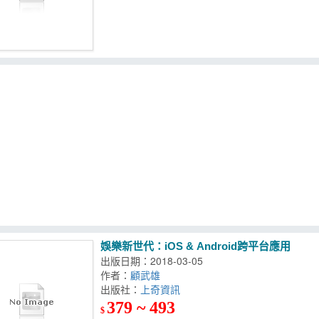
娛樂新世代：iOS & Android跨平台應用
出版日期：2018-03-05
作者：
顧武雄
出版社：
上奇資訊
379 ~ 493
$