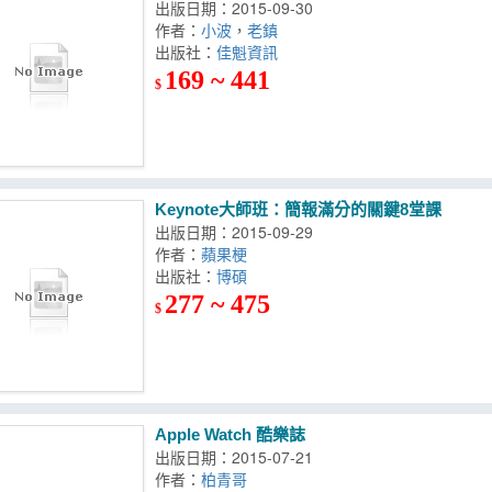
出版日期：2015-09-30
作者：
小波
，
老鎮
出版社：
佳魁資訊
169 ~ 441
$
Keynote大師班：簡報滿分的關鍵8堂課
出版日期：2015-09-29
作者：
蘋果梗
出版社：
博碩
277 ~ 475
$
Apple Watch 酷樂誌
出版日期：2015-07-21
作者：
柏青哥