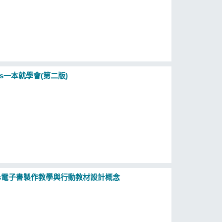
ers一本就學會(第二版)
Books電子書製作教學與行動教材設計概念