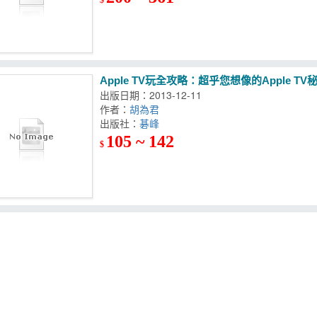
Apple TV玩全攻略：超乎您想像的Apple T
出版日期：2013-12-11
作者：
胡為君
出版社：
碁峰
105 ~ 142
$