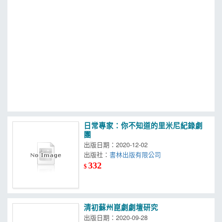
MOOK
找優惠
日常專家：你不知道的里米尼紀錄劇
團
出版日期：2020-12-02
出版社：
書林出版有限公司
332
$
清初蘇州崑劇劇壇研究
出版日期：2020-09-28