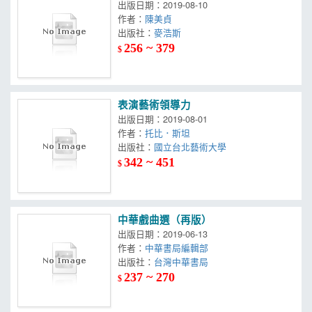
出版日期：2019-08-10
作者：
陳美貞
出版社：
麥浩斯
256 ~ 379
$
表演藝術領導力
出版日期：2019-08-01
作者：
托比．斯坦
出版社：
國立台北藝術大學
342 ~ 451
$
中華戲曲選（再版）
出版日期：2019-06-13
作者：
中華書局編輯部
出版社：
台灣中華書局
237 ~ 270
$