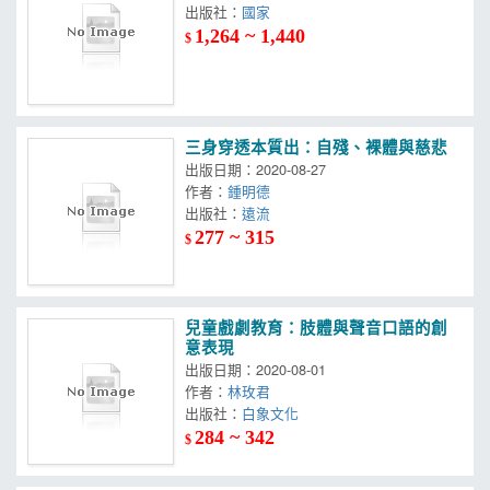
出版社：
國家
1,264 ~ 1,440
$
三身穿透本質出：自殘、裸體與慈悲
出版日期：2020-08-27
作者：
鍾明德
出版社：
遠流
277 ~ 315
$
兒童戲劇教育：肢體與聲音口語的創
意表現
出版日期：2020-08-01
作者：
林玫君
出版社：
白象文化
284 ~ 342
$