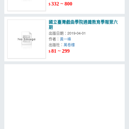
332 ~ 800
$
國立臺灣戲曲學院通識教育學報第六
期
出版日期：2019-04-01
作者：
黃一峰
出版社：
萬卷樓
81 ~ 299
$