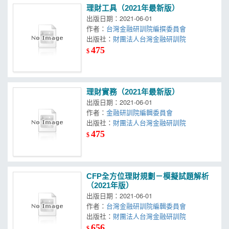
理財工具（2021年最新版）
出版日期：2021-06-01
作者：
台灣金融研訓院編撰委員會
出版社：
財團法人台灣金融研訓院
475
$
理財實務（2021年最新版）
出版日期：2021-06-01
作者：
金融研訓院編輯委員會
出版社：
財團法人台灣金融研訓院
475
$
CFP全方位理財規劃－模擬試題解析
（2021年版）
出版日期：2021-06-01
作者：
台灣金融研訓院編輯委員會
出版社：
財團法人台灣金融研訓院
656
$