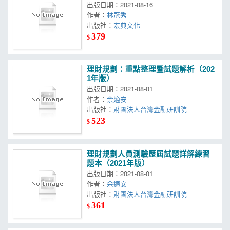
出版日期：2021-08-16
作者：
林冠秀
出版社：
宏典文化
379
$
理財規劃：重點整理暨試題解析（202
1年版）
出版日期：2021-08-01
作者：
余適安
出版社：
財團法人台灣金融研訓院
523
$
理財規劃人員測驗歷屆試題詳解練習
題本（2021年版）
出版日期：2021-08-01
作者：
余適安
出版社：
財團法人台灣金融研訓院
361
$