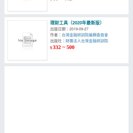
理財工具（2020年最新版）
出版日期：2019-09-27
作者：
台灣金融研訓院編輯委員會
出版社：
財團法人台灣金融研訓院
332 ~ 500
$