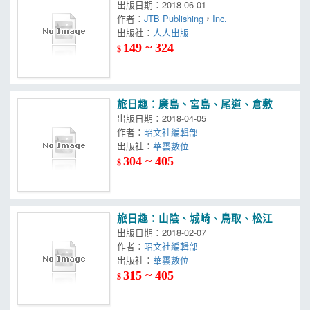
出版日期：2018-06-01
作者：
JTB Publishing
，
Inc.
出版社：
人人出版
149 ~ 324
$
旅日趣：廣島、宮島、尾道、倉敷
出版日期：2018-04-05
作者：
昭文社編輯部
出版社：
華雲數位
304 ~ 405
$
旅日趣：山陰、城崎、鳥取、松江
出版日期：2018-02-07
作者：
昭文社編輯部
出版社：
華雲數位
315 ~ 405
$