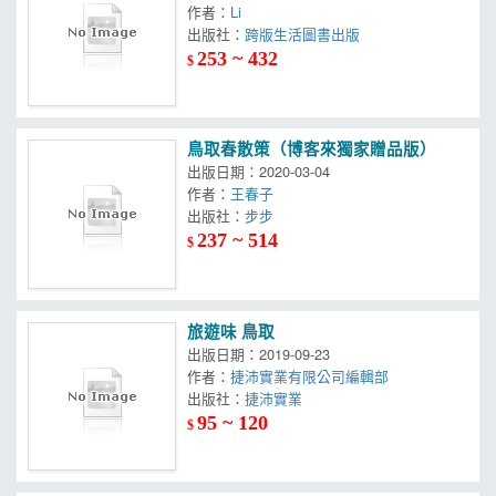
作者：
Li
出版社：
跨版生活圖書出版
253 ~ 432
$
鳥取春散策（博客來獨家贈品版）
出版日期：2020-03-04
作者：
王春子
出版社：
步步
237 ~ 514
$
旅遊味 鳥取
出版日期：2019-09-23
作者：
捷沛實業有限公司編輯部
出版社：
捷沛實業
95 ~ 120
$