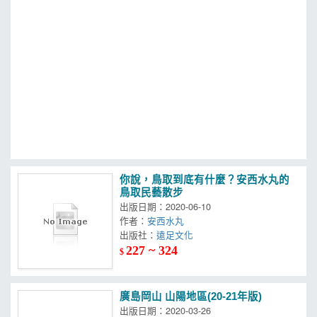
MOOK
找優惠
你說，鳥取到底有什麼？安西水丸的
鳥取民藝散步
出版日期：2020-06-10
作者：
安西水丸
出版社：
遠足文化
227 ~ 324
$
廣島岡山 山陽地區(20-21年版)
出版日期：2020-03-26