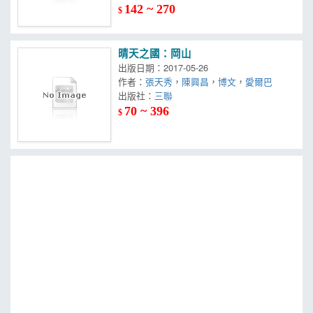
142 ~ 270
$
晴天之國：岡山
出版日期：2017-05-26
作者：
張天秀
，
陳興昌
，
博文
，
愛爾巴
出版社：
三聯
70 ~ 396
$