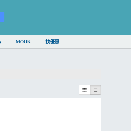
誌
MOOK
找優惠