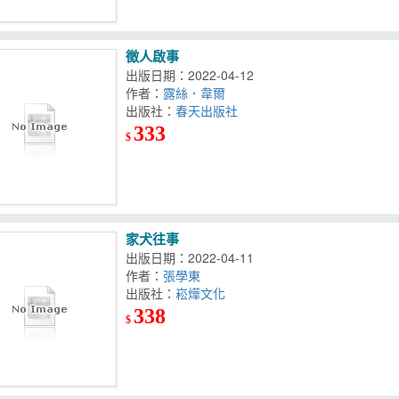
徵人啟事
出版日期：2022-04-12
作者：
露絲．韋爾
出版社：
春天出版社
333
$
家犬往事
出版日期：2022-04-11
作者：
張學東
出版社：
崧燁文化
338
$