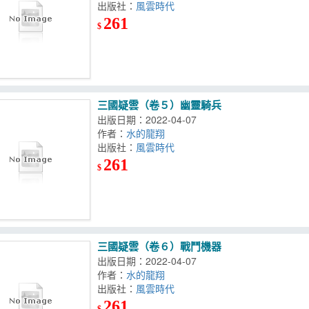
出版社：
風雲時代
261
$
三國疑雲（卷５）幽靈騎兵
出版日期：2022-04-07
作者：
水的龍翔
出版社：
風雲時代
261
$
三國疑雲（卷６）戰鬥機器
出版日期：2022-04-07
作者：
水的龍翔
出版社：
風雲時代
261
$