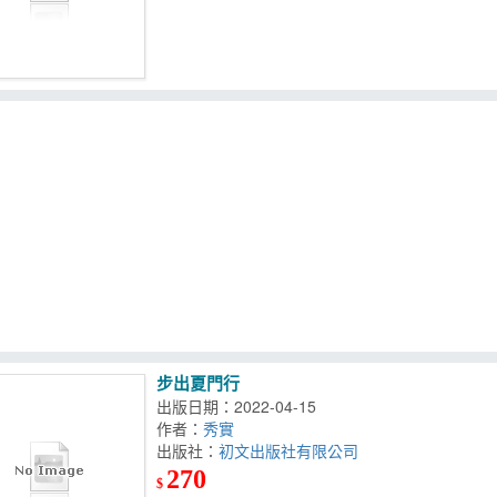
步出夏門行
出版日期：2022-04-15
作者：
秀實
出版社：
初文出版社有限公司
270
$